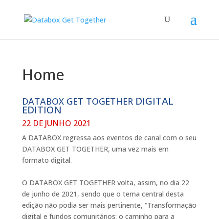
Home
DIGITAL
DATABOX GET TOGETHER
EDITION
22 DE JUNHO 2021
A DATABOX regressa aos eventos de canal com o seu
DATABOX GET TOGETHER, uma vez mais em
formato digital.
O DATABOX GET TOGETHER volta, assim, no dia 22
de junho de 2021, sendo que o tema central desta
edição não podia ser mais pertinente, “Transformação
digital e fundos comunitários: o caminho para a