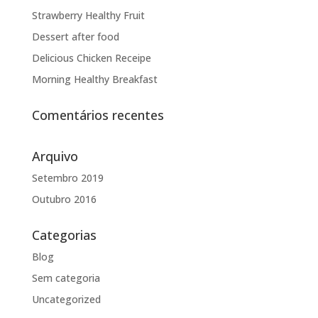
Strawberry Healthy Fruit
Dessert after food
Delicious Chicken Receipe
Morning Healthy Breakfast
Comentários recentes
Arquivo
Setembro 2019
Outubro 2016
Categorias
Blog
Sem categoria
Uncategorized