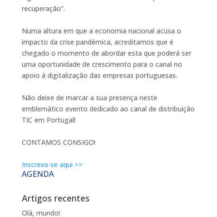
recuperação”.
Numa altura em que a economia nacional acusa o
impacto da crise pandémica, acreditamos que é
chegado o momento de abordar esta que poderá ser
uma oportunidade de crescimento para o canal no
apoio à digitalização das empresas portuguesas.
Não deixe de marcar a sua presença neste
emblemático evento dedicado ao canal de distribuição
TIC em Portugal!
CONTAMOS CONSIGO!
Inscreva-se aqui >>
AGENDA
Artigos recentes
Olá, mundo!